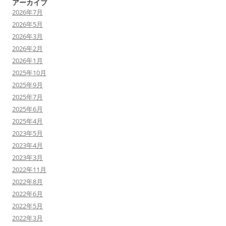
アーカイブ
2026年7月
2026年5月
2026年3月
2026年2月
2026年1月
2025年10月
2025年9月
2025年7月
2025年6月
2025年4月
2023年5月
2023年4月
2023年3月
2022年11月
2022年8月
2022年6月
2022年5月
2022年3月