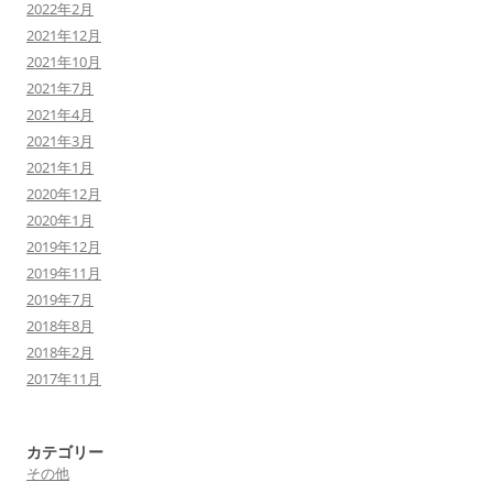
2022年2月
2021年12月
2021年10月
2021年7月
2021年4月
2021年3月
2021年1月
2020年12月
2020年1月
2019年12月
2019年11月
2019年7月
2018年8月
2018年2月
2017年11月
カテゴリー
その他