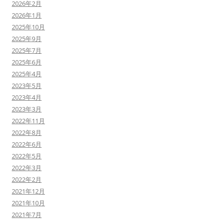
2026年2月
2026年1月
2025年10月
2025年9月
2025年7月
2025年6月
2025年4月
2023年5月
2023年4月
2023年3月
2022年11月
2022年8月
2022年6月
2022年5月
2022年3月
2022年2月
2021年12月
2021年10月
2021年7月