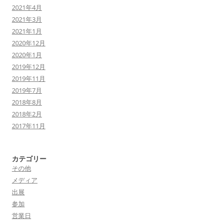
2021年4月
2021年3月
2021年1月
2020年12月
2020年1月
2019年12月
2019年11月
2019年7月
2018年8月
2018年2月
2017年11月
カテゴリー
その他
メディア
出展
参加
営業日