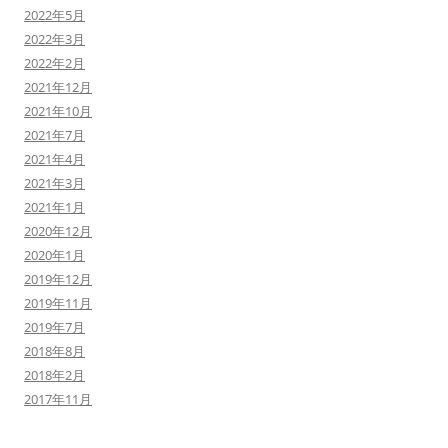
2022年5月
2022年3月
2022年2月
2021年12月
2021年10月
2021年7月
2021年4月
2021年3月
2021年1月
2020年12月
2020年1月
2019年12月
2019年11月
2019年7月
2018年8月
2018年2月
2017年11月