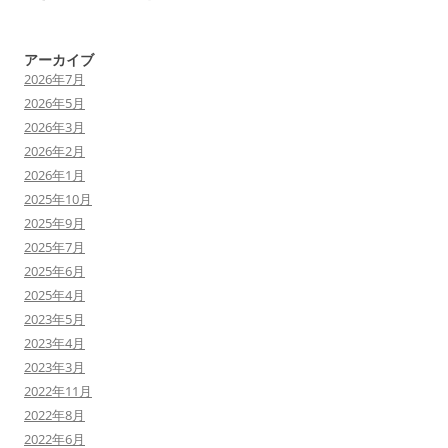
アーカイブ
2026年7月
2026年5月
2026年3月
2026年2月
2026年1月
2025年10月
2025年9月
2025年7月
2025年6月
2025年4月
2023年5月
2023年4月
2023年3月
2022年11月
2022年8月
2022年6月