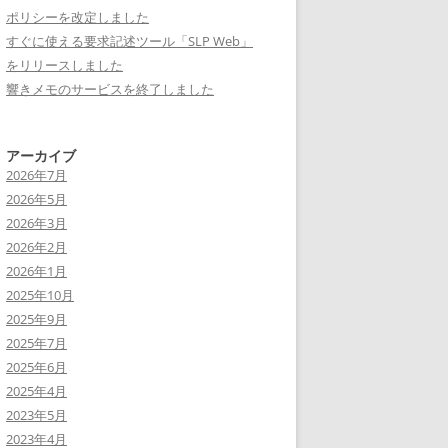
ポリシーを改定しました
すぐに使える要求記述ツール「SLP Web」
をリリースしました
響きメモのサービスを終了しました
アーカイブ
2026年7月
2026年5月
2026年3月
2026年2月
2026年1月
2025年10月
2025年9月
2025年7月
2025年6月
2025年4月
2023年5月
2023年4月