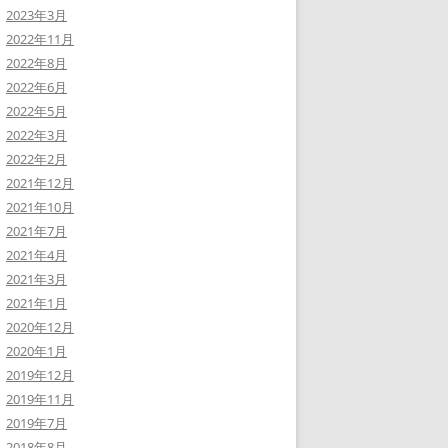
2023年3月
2022年11月
2022年8月
2022年6月
2022年5月
2022年3月
2022年2月
2021年12月
2021年10月
2021年7月
2021年4月
2021年3月
2021年1月
2020年12月
2020年1月
2019年12月
2019年11月
2019年7月
2018年8月