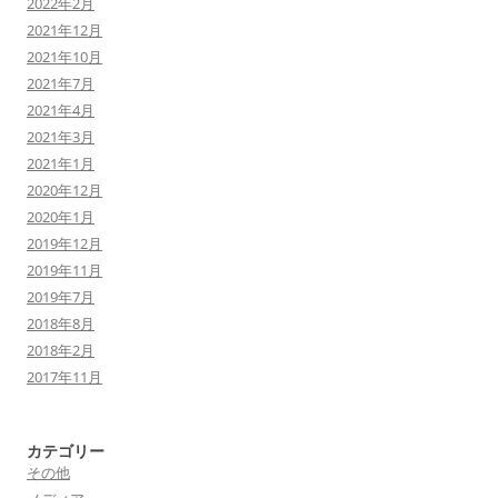
2022年2月
2021年12月
2021年10月
2021年7月
2021年4月
2021年3月
2021年1月
2020年12月
2020年1月
2019年12月
2019年11月
2019年7月
2018年8月
2018年2月
2017年11月
カテゴリー
その他