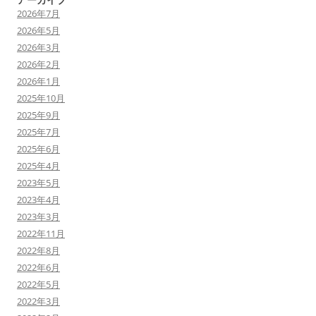
2026年7月
2026年5月
2026年3月
2026年2月
2026年1月
2025年10月
2025年9月
2025年7月
2025年6月
2025年4月
2023年5月
2023年4月
2023年3月
2022年11月
2022年8月
2022年6月
2022年5月
2022年3月