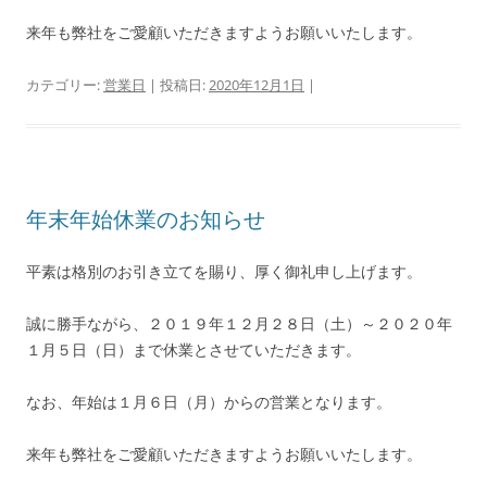
来年も弊社をご愛顧いただきますようお願いいたします。
カテゴリー:
営業日
| 投稿日:
2020年12月1日
|
年末年始休業のお知らせ
平素は格別のお引き立てを賜り、厚く御礼申し上げます。
誠に勝手ながら、２０１９年１２月２８日（土）～２０２０年
１月５日（日）まで休業とさせていただきます。
なお、年始は１月６日（月）からの営業となります。
来年も弊社をご愛顧いただきますようお願いいたします。