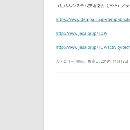
（組込みシステム技術協会（JASA）／
https://www.dempa.co.jp/dempabook
http://www.jasa.or.jp/TOP/
http://www.jasa.or.jp/TOP/activity/tec
カテゴリー:
書籍
| 投稿日:
2019年11月18日