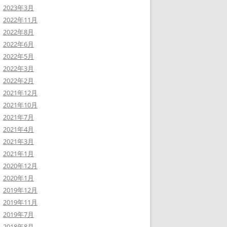
2023年3月
2022年11月
2022年8月
2022年6月
2022年5月
2022年3月
2022年2月
2021年12月
2021年10月
2021年7月
2021年4月
2021年3月
2021年1月
2020年12月
2020年1月
2019年12月
2019年11月
2019年7月
2018年8月