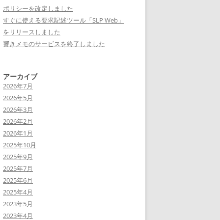
ポリシーを改定しました
すぐに使える要求記述ツール「SLP Web」
をリリースしました
響きメモのサービスを終了しました
アーカイブ
2026年7月
2026年5月
2026年3月
2026年2月
2026年1月
2025年10月
2025年9月
2025年7月
2025年6月
2025年4月
2023年5月
2023年4月