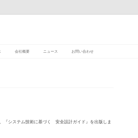
ス
会社概要
ニュース
お問い合わせ
が、『システム技術に基づく 安全設計ガイド』を出版しま