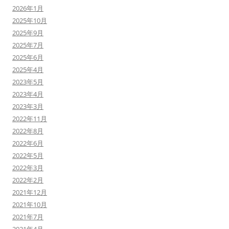
2026年1月
2025年10月
2025年9月
2025年7月
2025年6月
2025年4月
2023年5月
2023年4月
2023年3月
2022年11月
2022年8月
2022年6月
2022年5月
2022年3月
2022年2月
2021年12月
2021年10月
2021年7月