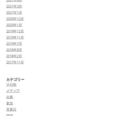
2021年4月
2021年3月
2021年1月
2020年12月
2020年1月
2019年12月
2019年11月
2019年7月
2018年8月
2018年2月
2017年11月
カテゴリー
その他
メディア
出展
参加
営業日
採択