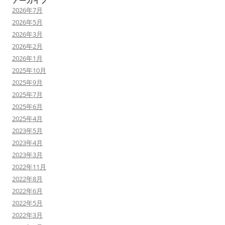
アーカイブ
2026年7月
2026年5月
2026年3月
2026年2月
2026年1月
2025年10月
2025年9月
2025年7月
2025年6月
2025年4月
2023年5月
2023年4月
2023年3月
2022年11月
2022年8月
2022年6月
2022年5月
2022年3月