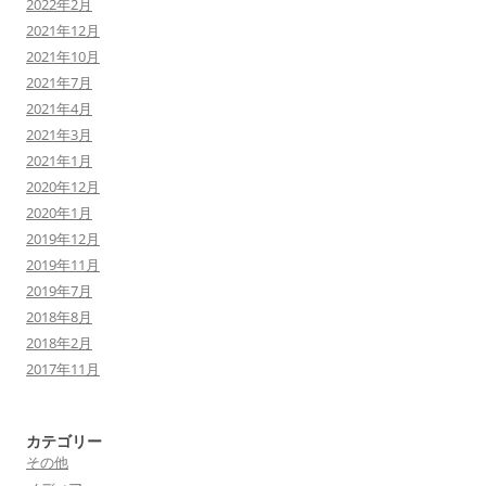
2022年2月
2021年12月
2021年10月
2021年7月
2021年4月
2021年3月
2021年1月
2020年12月
2020年1月
2019年12月
2019年11月
2019年7月
2018年8月
2018年2月
2017年11月
カテゴリー
その他