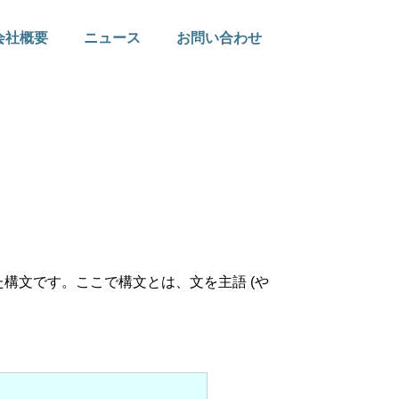
会社概要
ニュース
お問い合わせ
点を強くした構文です。ここで構文とは、文を主語 (や